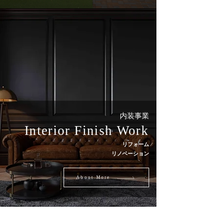
内装事業
Interior Finish Work
リフォーム
リノベーション
About More